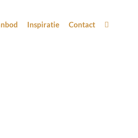
anbod
Inspiratie
Contact