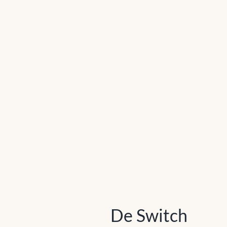
De Switch
De Switch