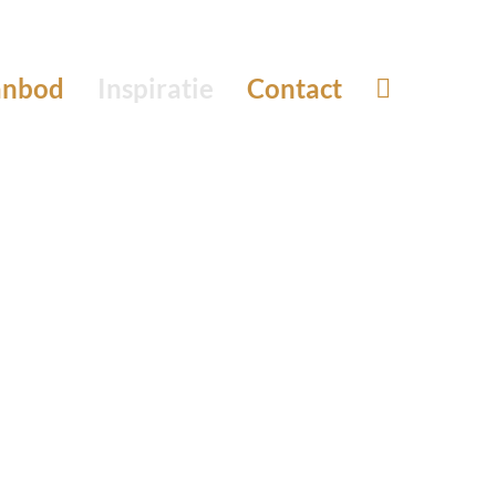
anbod
Inspiratie
Contact