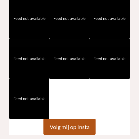
Feed not available
Feed not available
Feed not available
Feed not available
Feed not available
Feed not available
Feed not available
Volg mij op Insta