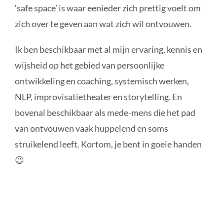
‘safe space’ is waar eenieder zich prettig voelt om
zich over te geven aan wat zich wil ontvouwen.
Ik ben beschikbaar met al mijn ervaring, kennis en
wijsheid op het gebied van persoonlijke
ontwikkeling en coaching, systemisch werken,
NLP, improvisatietheater en storytelling. En
bovenal beschikbaar als mede-mens die het pad
van ontvouwen vaak huppelend en soms
struikelend leeft. Kortom, je bent in goeie handen
😉