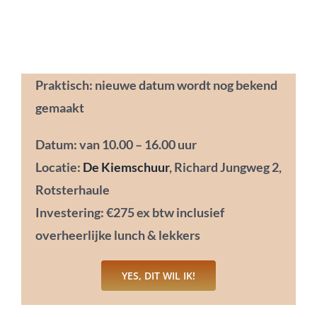
Praktisch: nieuwe datum wordt nog bekend
gemaakt
Datum: van 10.00 – 16.00 uur
Locatie:
De Kiemschuur
, Richard Jungweg 2,
Rotsterhaule
Investering: €275 ex btw inclusief
overheerlijke lunch & lekkers
YES, DIT WIL IK!