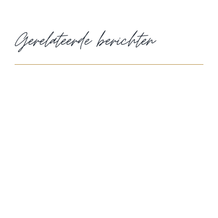
Gerelateerde berichten